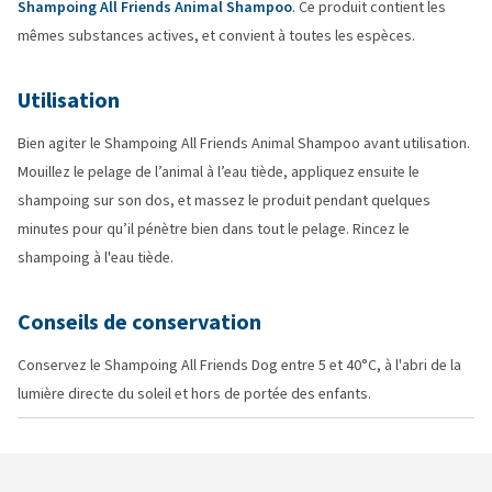
Shampoing All Friends Animal Shampoo
. Ce produit contient les
mêmes substances actives, et convient à toutes les espèces.
Utilisation
Bien agiter le Shampoing All Friends Animal Shampoo avant utilisation.
Mouillez le pelage de l’animal à l’eau tiède, appliquez ensuite le
shampoing sur son dos, et massez le produit pendant quelques
minutes pour qu’il pénètre bien dans tout le pelage. Rincez le
shampoing à l'eau tiède.
Conseils de conservation
Conservez le Shampoing All Friends Dog entre 5 et 40°C, à l'abri de la
lumière directe du soleil et hors de portée des enfants.