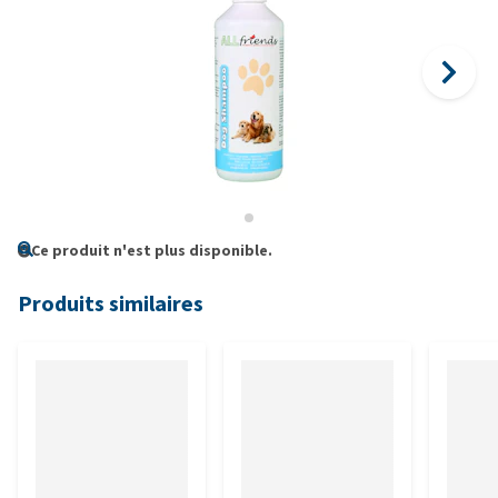
Ce produit n'est plus disponible.
Produits similaires