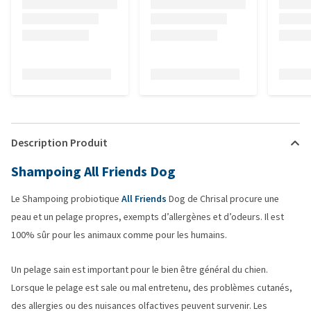
Description Produit
Shampoing All Friends Dog
Le Shampoing probiotique
All Friends
Dog de Chrisal procure une
peau et un pelage propres, exempts d’allergènes et d’odeurs. Il est
100% sûr pour les animaux comme pour les humains.
Un pelage sain est important pour le bien être général du chien.
Lorsque le pelage est sale ou mal entretenu, des problèmes cutanés,
des allergies ou des nuisances olfactives peuvent survenir. Les