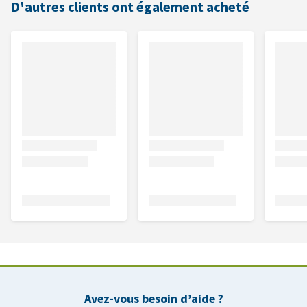
D'autres clients ont également acheté
Avez-vous besoin d’aide ?