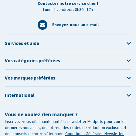
Contactez notre service client
Lundi à vendredi : 8h30 - 17h
Envoyez-nous un e-mail
Services et aide
Vos catégories préférées
Vos marques préférées
International
Vous ne voulez rien manquer ?
Inscrivez-vous dès maintenant à la newsletter Medpets pour voir les
dernières nouvelles, des offres, des codes de réduction exclusifs et
des conseils de notre vétérinaire.
Conditions Générales Newsletter