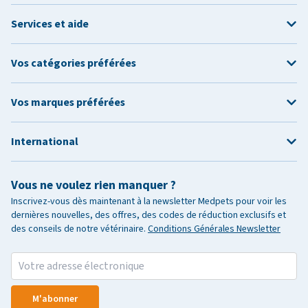
Services et aide
Vos catégories préférées
Vos marques préférées
International
Vous ne voulez rien manquer ?
Inscrivez-vous dès maintenant à la newsletter Medpets pour voir les
dernières nouvelles, des offres, des codes de réduction exclusifs et
des conseils de notre vétérinaire.
Conditions Générales Newsletter
M'abonner