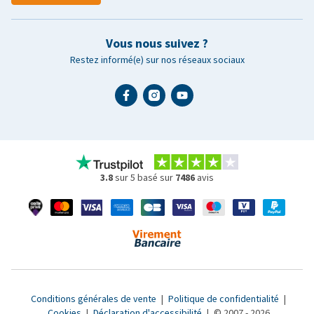
Vous nous suivez ?
Restez informé(e) sur nos réseaux sociaux
3.8
sur 5 basé sur
7486
avis
Conditions générales de vente
|
Politique de confidentialité
|
Cookies
|
Déclaration d'accessibilité
|
© 2007 - 2026