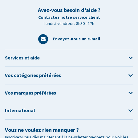
Avez-vous besoin d’aide ?
Contactez notre service client
Lundi à vendredi : 8h30 - 17h
Envoyez-nous un e-mail
Services et aide
Vos catégories préférées
Vos marques préférées
International
Vous ne voulez rien manquer ?
Inscrivez-vous dès maintenant à la newsletter Medpets pour voir les