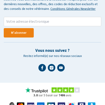
dernières nouvelles, des offres, des codes de réduction exclusifs et
des conseils de notre vétérinaire.
Conditions Générales Newsletter
M'abonner
Vous nous suivez ?
Restez informé(e) sur nos réseaux sociaux
3.8
sur 5 basé sur
7486
avis