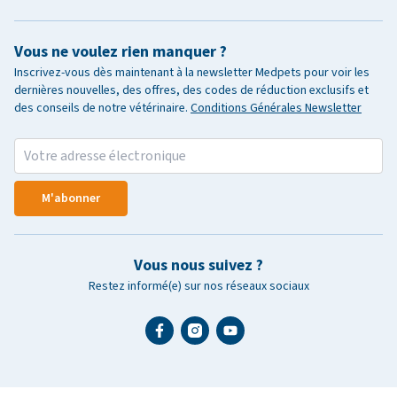
Vous ne voulez rien manquer ?
Inscrivez-vous dès maintenant à la newsletter Medpets pour voir les
dernières nouvelles, des offres, des codes de réduction exclusifs et
des conseils de notre vétérinaire.
Conditions Générales Newsletter
M'abonner
Vous nous suivez ?
Restez informé(e) sur nos réseaux sociaux