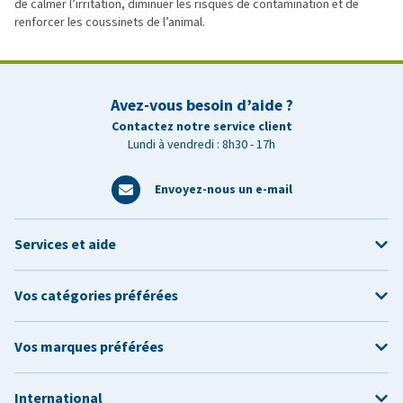
de calmer l’irritation, diminuer les risques de contamination et de
renforcer les coussinets de l’animal.
Avez-vous besoin d’aide ?
Contactez notre service client
Lundi à vendredi : 8h30 - 17h
Envoyez-nous un e-mail
Services et aide
Vos catégories préférées
Vos marques préférées
International