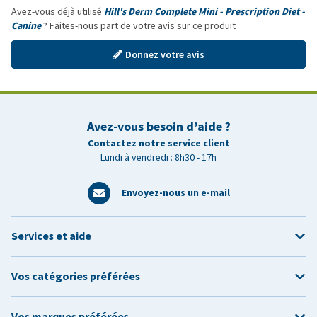
Avez-vous déjà utilisé
Hill's Derm Complete Mini - Prescription Diet -
Canine
? Faites-nous part de votre avis sur ce produit
Donnez votre avis
Avez-vous besoin d’aide ?
Contactez notre service client
Lundi à vendredi : 8h30 - 17h
Envoyez-nous un e-mail
Services et aide
Vos catégories préférées
Vos marques préférées