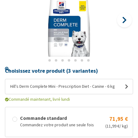
Choisissez votre produit (3 variantes)
Hill's Derm Complete Mini - Prescription Diet - Canine - 6 kg
Commandé maintenant, livré lundi
Commande standard
71,95 €
Commandez votre produit une seule fois
(11,99 €/ kg)