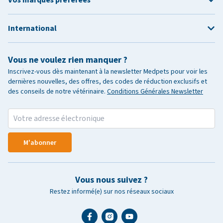
International
Vous ne voulez rien manquer ?
Inscrivez-vous dès maintenant à la newsletter Medpets pour voir les
dernières nouvelles, des offres, des codes de réduction exclusifs et
des conseils de notre vétérinaire.
Conditions Générales Newsletter
M'abonner
Vous nous suivez ?
Restez informé(e) sur nos réseaux sociaux