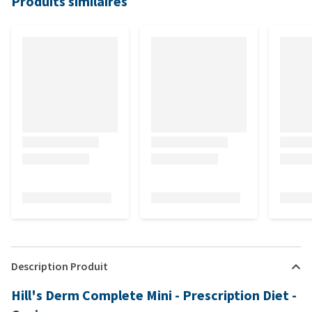
Produits similaires
Description Produit
Hill's Derm Complete Mini - Prescription Diet -