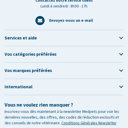
Contactez notre service client
Lundi à vendredi : 8h30 - 17h
Envoyez-nous un e-mail
Services et aide
Vos catégories préférées
Vos marques préférées
International
Vous ne voulez rien manquer ?
Inscrivez-vous dès maintenant à la newsletter Medpets pour voir les
dernières nouvelles, des offres, des codes de réduction exclusifs et
des conseils de notre vétérinaire.
Conditions Générales Newsletter