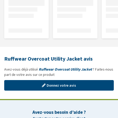
Ruffwear Overcoat Utility Jacket avis
Avez-vous déjà utilisé
Ruffwear Overcoat Utility Jacket
? Faites-nous
part de votre avis sur ce produit
Donnez votre avis
Avez-vous besoin d’aide ?