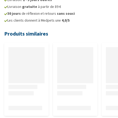
Livraison
gratuite
à partir de 89 €
30 jours
de réflexion et retours
sans souci
Les clients donnent à Medpets une
4,0/5
Produits similaires