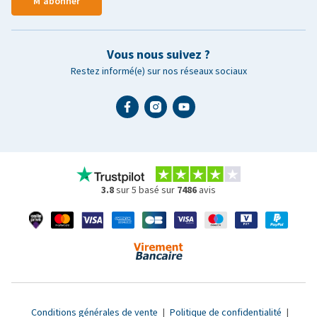
M'abonner
Vous nous suivez ?
Restez informé(e) sur nos réseaux sociaux
3.8
sur 5 basé sur
7486
avis
Conditions générales de vente
|
Politique de confidentialité
|