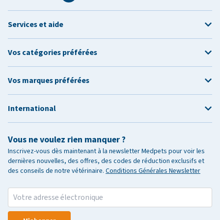
Services et aide
Vos catégories préférées
Vos marques préférées
International
Vous ne voulez rien manquer ?
Inscrivez-vous dès maintenant à la newsletter Medpets pour voir les
dernières nouvelles, des offres, des codes de réduction exclusifs et
des conseils de notre vétérinaire.
Conditions Générales Newsletter