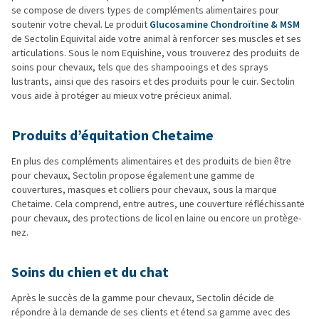
se compose de divers types de compléments alimentaires pour
soutenir votre cheval. Le produit
Glucosamine Chondroïtine & MSM
de Sectolin Equivital aide votre animal à renforcer ses muscles et ses
articulations. Sous le nom Equishine, vous trouverez des produits de
soins pour chevaux, tels que des shampooings et des sprays
lustrants, ainsi que des rasoirs et des produits pour le cuir. Sectolin
vous aide à protéger au mieux votre précieux animal.
Produits d’équitation Chetaime
En plus des compléments alimentaires et des produits de bien être
pour chevaux, Sectolin propose également une gamme de
couvertures, masques et colliers pour chevaux, sous la marque
Chetaime. Cela comprend, entre autres, une couverture réfléchissante
pour chevaux, des protections de licol en laine ou encore un protège-
nez.
Soins du chien et du chat
Après le succès de la gamme pour chevaux, Sectolin décide de
répondre à la demande de ses clients et étend sa gamme avec des