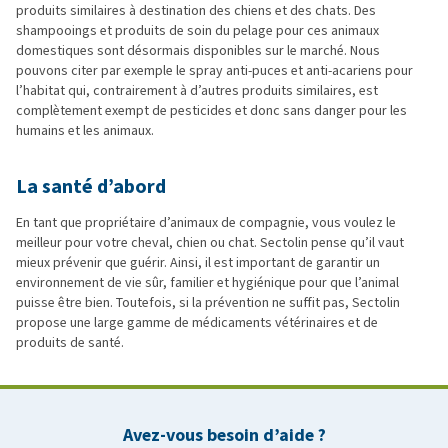
produits similaires à destination des chiens et des chats. Des
shampooings et produits de soin du pelage pour ces animaux
domestiques sont désormais disponibles sur le marché. Nous
pouvons citer par exemple le spray anti-puces et anti-acariens pour
l’habitat qui, contrairement à d’autres produits similaires, est
complètement exempt de pesticides et donc sans danger pour les
humains et les animaux.
La santé d’abord
En tant que propriétaire d’animaux de compagnie, vous voulez le
meilleur pour votre cheval, chien ou chat. Sectolin pense qu’il vaut
mieux prévenir que guérir. Ainsi, il est important de garantir un
environnement de vie sûr, familier et hygiénique pour que l’animal
puisse être bien. Toutefois, si la prévention ne suffit pas, Sectolin
propose une large gamme de médicaments vétérinaires et de
produits de santé.
Avez-vous besoin d’aide ?