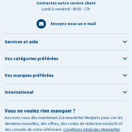
Contactez notre service client
Lundi à vendredi : 8h30 - 17h
Envoyez-nous un e-mail
Services et aide
Vos catégories préférées
Vos marques préférées
International
Vous ne voulez rien manquer ?
Inscrivez-vous dès maintenant à la newsletter Medpets pour voir les
dernières nouvelles, des offres, des codes de réduction exclusifs et
des conseils de notre vétérinaire.
Conditions Générales Newsletter