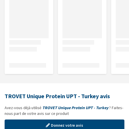
TROVET Unique Protein UPT - Turkey avis
Avez-vous déjà utilisé
TROVET Unique Protein UPT - Turkey
? Faites-
nous part de votre avis sur ce produit
Donnez votre avis