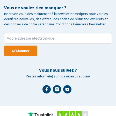
Vous ne voulez rien manquer ?
Inscrivez-vous dès maintenant à la newsletter Medpets pour voir les
dernières nouvelles, des offres, des codes de réduction exclusifs et
des conseils de notre vétérinaire.
Conditions Générales Newsletter
M'abonner
Vous nous suivez ?
Restez informé(e) sur nos réseaux sociaux