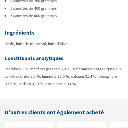
6 canettes de 200 grammes
6 canettes de 400 grammes
6 canettes de 800 grammes
Ingrédients
Dinde, huile de tournesol, huile d'olive
Constituants analytiques
Protéines 7 %, matières grasses 6,0 %, substances inorganiques 1 %,
cellulose brute 0,5 %, humidité 82,0 %, calcium 0,14 %, phosphore
0,15 %, sodium 0,13 %, potassium 0,14 %.
D'autres clients ont également acheté