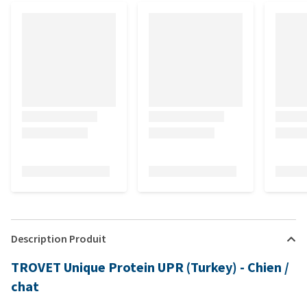
Description Produit
TROVET Unique Protein UPR (Turkey) - Chien /
chat