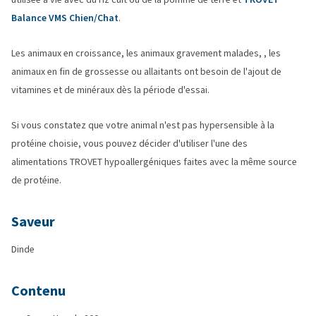
Balance VMS Chien/Chat
.
Les animaux en croissance, les animaux gravement malades, , les
animaux en fin de grossesse ou allaitants ont besoin de l'ajout de
vitamines et de minéraux dès la période d'essai.
Si vous constatez que votre animal n'est pas hypersensible à la
protéine choisie, vous pouvez décider d'utiliser l'une des
alimentations TROVET hypoallergéniques faites avec la même source
de protéine.
Saveur
Dinde
Contenu