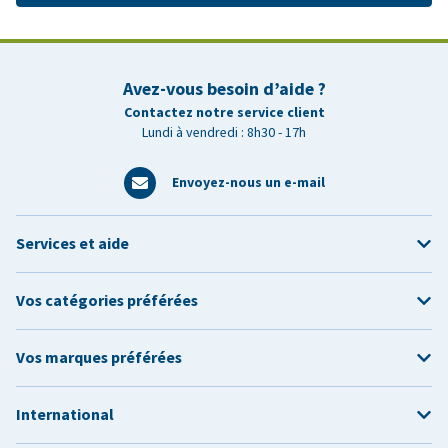
Avez-vous besoin d’aide ?
Contactez notre service client
Lundi à vendredi : 8h30 - 17h
Envoyez-nous un e-mail
Services et aide
Vos catégories préférées
Vos marques préférées
International