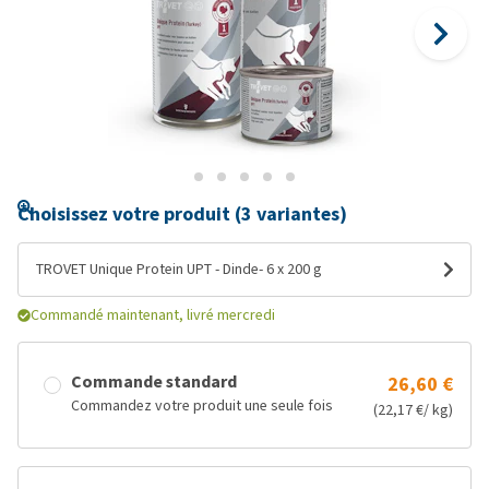
Choisissez votre produit (3 variantes)
TROVET Unique Protein UPT - Dinde- 6 x 200 g
Commandé maintenant, livré mercredi
Commande standard
26,60 €
Commandez votre produit une seule fois
(22,17 €/ kg)