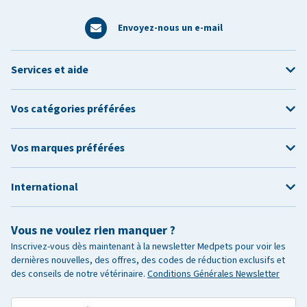
Envoyez-nous un e-mail
Services et aide
Vos catégories préférées
Vos marques préférées
International
Vous ne voulez rien manquer ?
Inscrivez-vous dès maintenant à la newsletter Medpets pour voir les
dernières nouvelles, des offres, des codes de réduction exclusifs et
des conseils de notre vétérinaire.
Conditions Générales Newsletter