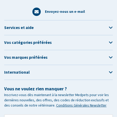
Envoyez-nous un e-mail
Services et aide
Vos catégories préférées
Vos marques préférées
International
Vous ne voulez rien manquer ?
Inscrivez-vous dès maintenant à la newsletter Medpets pour voir les
dernières nouvelles, des offres, des codes de réduction exclusifs et
des conseils de notre vétérinaire.
Conditions Générales Newsletter